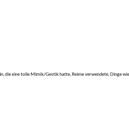
in, die eine tolle Mimik/Gestik hatte, Reime verwendete, Dinge wi