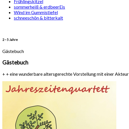
Frühlingskitzel
sommerheiß & erdbeerEis
Wind im Gummistiefel
schneeschön & bitterkalt
2 – 5 Jahre
Gästebuch
Gästebuch
+ + eine wunderbare altersgerechte Vorstellung mit einer Akteur