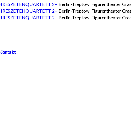
 JAHRESZETENQUARTETT 2+
Berlin-Treptow, Figurentheater Gras
 JAHRESZETENQUARTETT 2+
Berlin-Treptow, Figurentheater Gras
 JAHRESZETENQUARTETT 2+
Berlin-Treptow, Figurentheater Gras
Kontakt